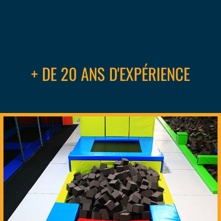
+ DE 20 ANS D'EXPÉRIENCE