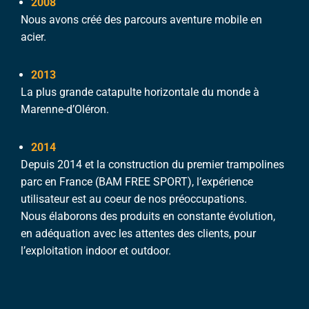
2008
Nous avons créé des parcours aventure mobile en
acier.
2013
La plus grande catapulte horizontale du monde à
Marenne-d’Oléron.
2014
Depuis 2014 et la construction du premier trampolines
parc en France (BAM FREE SPORT), l’expérience
utilisateur est au coeur de nos préoccupations.
Nous élaborons des produits en constante évolution,
en adéquation avec les attentes des clients, pour
l’exploitation indoor et outdoor.