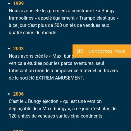
1999
Nous avons été les premiers à construire le « Bungy
trampolines » appelé également « Trampo élastique »
à ce jour c’est plus de 500 unités de vendues aux
quatre coins du monde.
2003
Contactez-nous
Nous avons créé le « Maxi bungy », une catapulte
verticale étudiée pour les parcs aventures, seul
fabricant au monde à proposer ce matériel au travers
de la société EXTREM AMUSEMENT.
2006
C’est le « Bungy ejection » qui est une version
déplaçable du « Maxi bungy », à ce jour c’est plus de
120 unités de vendues sur les cinq continents.