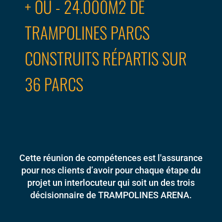
+ OU - 24.000M2 DE
TRAMPOLINES PARCS
CONSTRUITS RÉPARTIS SUR
36 PARCS
Cette réunion de compétences est l'assurance
pour nos clients d’avoir pour chaque étape du
projet un interlocuteur qui soit un des trois
décisionnaire de TRAMPOLINES ARENA.