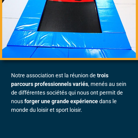
Notre association est la réunion de
trois
parcours professionnels variés
, menés au sein
de différentes sociétés qui nous ont permit de
nous
forger une grande expérience
dans le
monde du loisir et sport loisir.